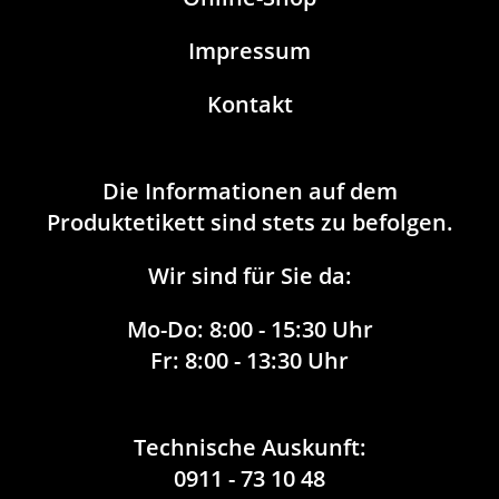
Impressum
Kontakt
Die Informationen auf dem
Produktetikett sind stets zu befolgen.
Wir sind für Sie da:
Mo-Do:
8:00 - 15:30 Uhr
Fr:
8:00 - 13:30 Uhr
Technische Auskunft:
0911 - 73 10 48