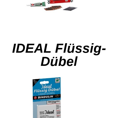
IDEAL Flüssig-
Dübel