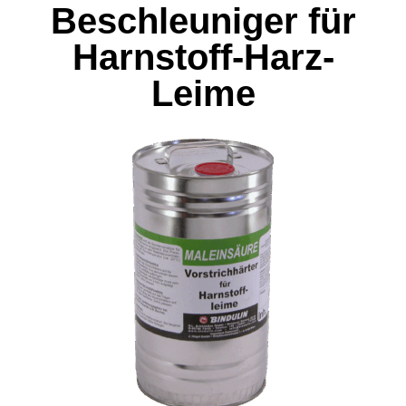
Beschleuniger für
Harnstoff-Harz-
Leime