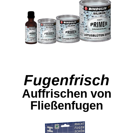
Fugenfrisch
Auffrischen von
Fließenfugen