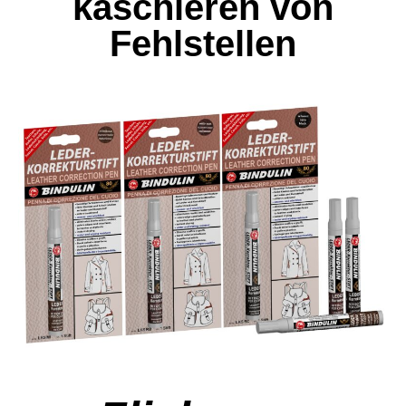
kaschieren von
Fehlstellen