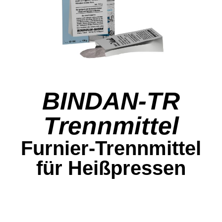
BINDAN-TR
Trennmittel
Furnier-Trennmittel
für Heißpressen