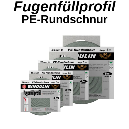
Fugenfüllprofil
PE-Rundschnur