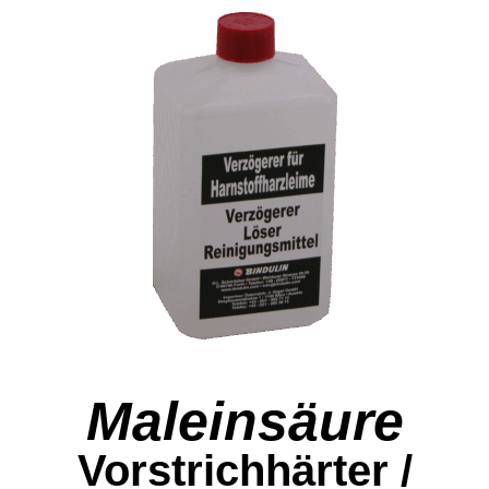
Maleinsäure
Vorstrichhärter /