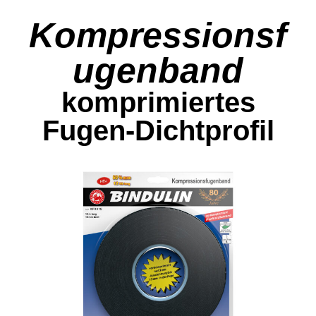
Kompressionsf
ugenband
komprimiertes
Fugen-Dichtprofil