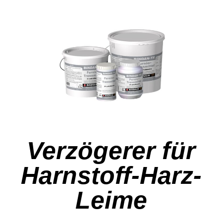
Verzögerer für
Harnstoff-Harz-
Leime