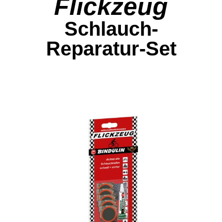
Flickzeug
Schlauch-
Reparatur-Set