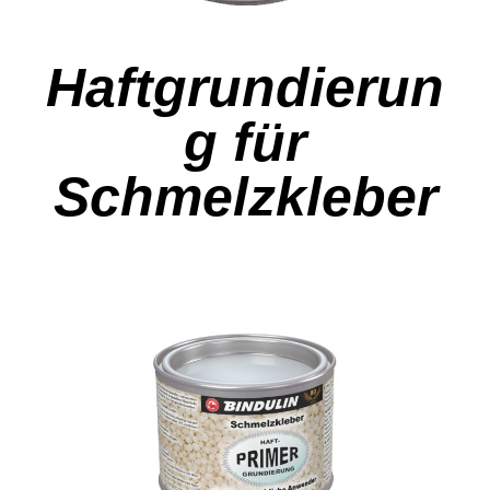
Haftgrundierun
g für
Schmelzkleber