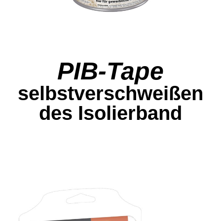
PIB-Tape
selbstverschweißen
des Isolierband