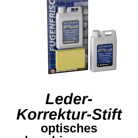
Leder-
Korrektur-Stift
optisches