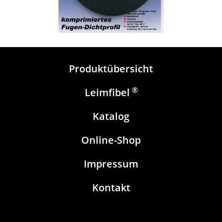
Produktübersicht
®
Leimfibel
Katalog
Online-Shop
Impressum
Kontakt