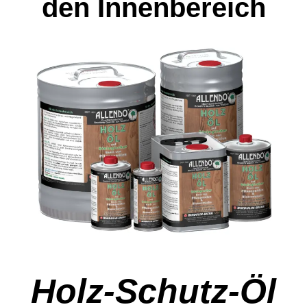
den Innenbereich
Holz-Schutz-Öl