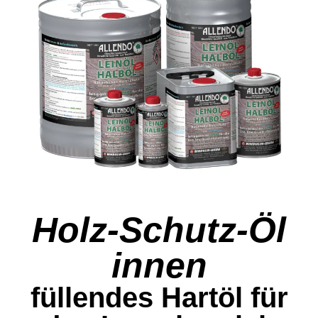
Holz-Schutz-Öl
innen
füllendes Hartöl für