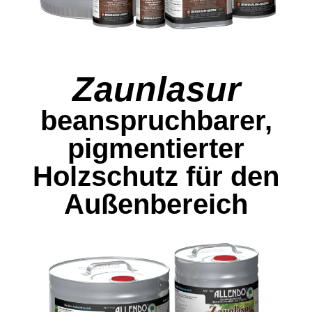
Zaunlasur
beanspruchbarer,
pigmentierter
Holzschutz für den
Außenbereich