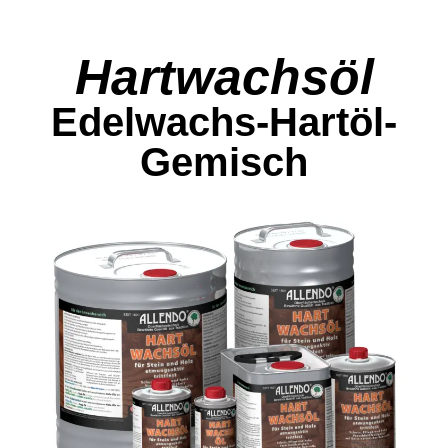
Hartwachsöl
Edelwachs-Hartöl-
Gemisch