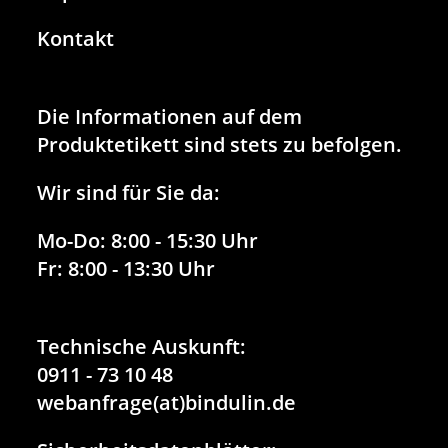
Kontakt
Die Informationen auf dem
Produktetikett sind stets zu befolgen.
Wir sind für Sie da:
Mo-Do:
8:00 - 15:30 Uhr
Fr:
8:00 - 13:30 Uhr
Technische Auskunft:
0911 - 73 10 48
webanfrage(at)bindulin.de