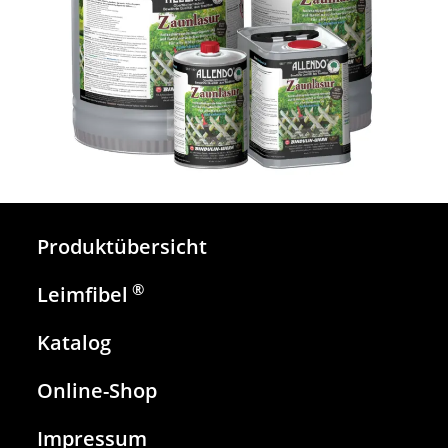
Produktübersicht
®
Leimfibel
Katalog
Online-Shop
Impressum