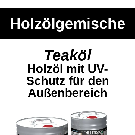
Holzölgemische
Teaköl
Holzöl mit UV-
Schutz für den
Außenbereich