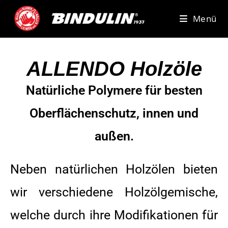
Menü
ALLENDO Holzöle
Natürliche Polymere für besten
Oberflächenschutz, innen und
außen.
Neben natürlichen Holzölen bieten
wir verschiedene Holzölgemische,
welche durch ihre Modifikationen für