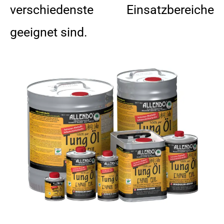
verschiedenste Einsatzbereiche
geeignet sind.