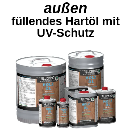
außen
füllendes Hartöl mit
UV-Schutz