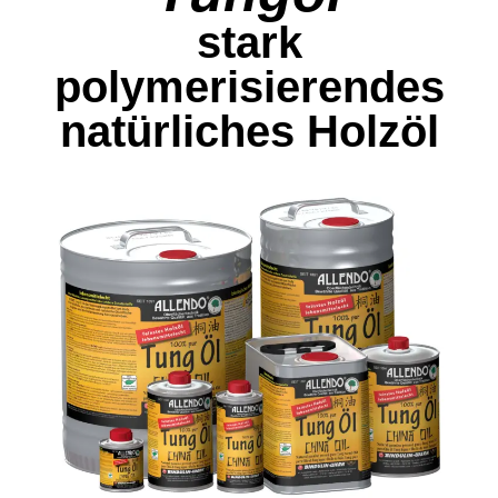
stark
polymerisierendes
natürliches Holzöl