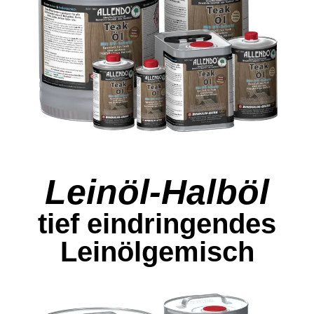
Leinöl-Halböl
tief eindringendes
Leinölgemisch