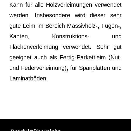
Kann für alle Holzverleimungen verwendet
werden. Insbesondere wird dieser sehr
gute Leim im Bereich Massivholz-, Fugen-,
Kanten, Konstruktions- und
Flächenverleimung verwendet. Sehr gut
geeignet auch als Fertig-Parkettleim (Nut-
und Federverleimung), für Spanplatten und
Laminatböden.