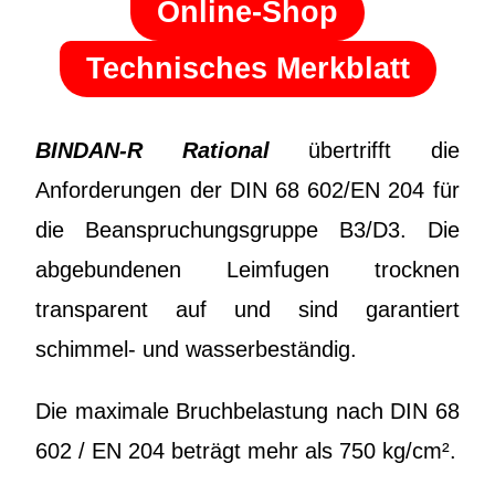
Online-Shop
Technisches Merkblatt
BINDAN-R Rational
übertrifft die
Anforderungen der DIN 68 602/EN 204 für
die Beanspruchungsgruppe B3/D3. Die
abgebundenen Leimfugen trocknen
transparent auf und sind garantiert
schimmel- und wasserbeständig.
Die maximale Bruchbelastung nach DIN 68
602 / EN 204 beträgt mehr als 750 kg/cm².