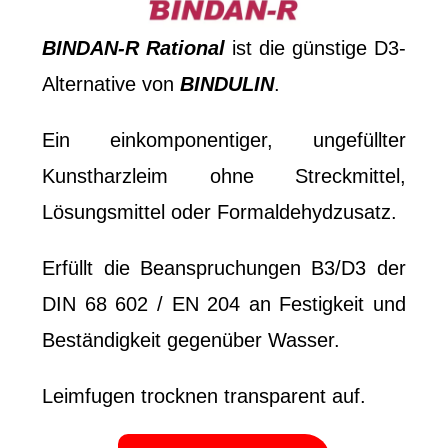
BINDAN-R Rational
ist die günstige D3-
Alternative von
BINDULIN
.
Ein einkomponentiger, ungefüllter
Kunstharzleim ohne Streckmittel,
Lösungsmittel oder Formaldehydzusatz.
Erfüllt die Beanspruchungen B3/D3 der
DIN 68 602 / EN 204 an Festigkeit und
Beständigkeit gegenüber Wasser.
Leimfugen trocknen transparent auf.