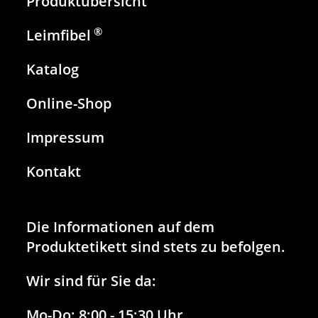
Produktübersicht
®
Leimfibel
Katalog
Online-Shop
Impressum
Kontakt
Die Informationen auf dem
Produktetikett sind stets zu befolgen.
Wir sind für Sie da:
Mo-Do:
8:00 - 15:30 Uhr