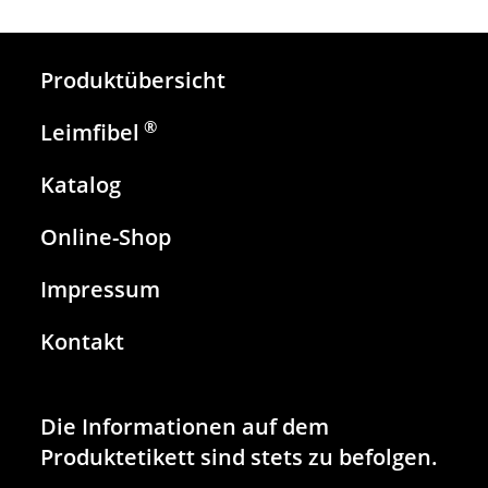
Produktübersicht
®
Leimfibel
Katalog
Online-Shop
Impressum
Kontakt
Die Informationen auf dem
Produktetikett sind stets zu befolgen.