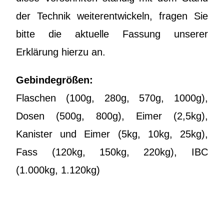
der Technik weiterentwickeln, fragen Sie
bitte die aktuelle Fassung unserer
Erklärung hierzu an.
Gebindegrößen:
Flaschen (100g, 280g, 570g, 1000g),
Dosen (500g, 800g), Eimer (2,5kg),
Kanister und Eimer (5kg, 10kg, 25kg),
Fass (120kg, 150kg, 220kg), IBC
(1.000kg, 1.120kg)