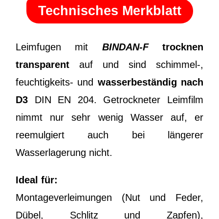
Technisches Merkblatt
Leimfugen mit
BINDAN-F
trocknen
transparent
auf und sind schimmel-,
feuchtigkeits- und
wasserbeständig nach
D3
DIN EN 204. Getrockneter Leimfilm
nimmt nur sehr wenig Wasser auf, er
reemulgiert auch bei längerer
Wasserlagerung nicht.
Ideal für:
Montageverleimungen (Nut und Feder,
Dübel, Schlitz und Zapfen),